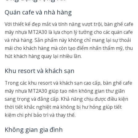
Quán cafe và nhà hàng
Với thiết kế đẹp mắt và tính năng vượt trội, bàn ghế cafe
mây nhựa MT2A30 là lựa chọn lý tưởng cho các quán cafe
và nhà hàng. Sản phẩm này không chỉ mang lại sự thoải
mái cho khách hàng mà còn tạo điểm nhấn thẩm mỹ, thu
hút khách hàng quay lại nhiều lần.
Khu resort và khách sạn
Trong các khu resort và khách sạn cao cấp, bàn ghế cafe
mây nhựa MT2A30 giúp tạo nên không gian thư giãn
sang trọng và đẳng cấp. Khả năng chịu được điều kiện
thời tiết khắc nghiệt mà không bị hư hỏng giúp tiết
kiệm chi phí bảo trì và thay thế.
Không gian gia đình