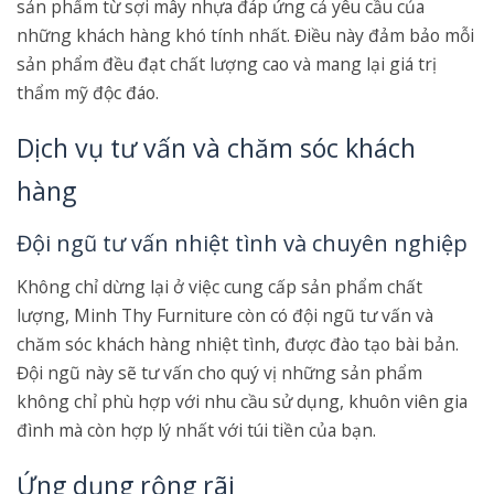
sản phẩm từ sợi mây nhựa đáp ứng cả yêu cầu của
những khách hàng khó tính nhất. Điều này đảm bảo mỗi
sản phẩm đều đạt chất lượng cao và mang lại giá trị
thẩm mỹ độc đáo.
Dịch vụ tư vấn và chăm sóc khách
hàng
Đội ngũ tư vấn nhiệt tình và chuyên nghiệp
Không chỉ dừng lại ở việc cung cấp sản phẩm chất
lượng, Minh Thy Furniture còn có đội ngũ tư vấn và
chăm sóc khách hàng nhiệt tình, được đào tạo bài bản.
Đội ngũ này sẽ tư vấn cho quý vị những sản phẩm
không chỉ phù hợp với nhu cầu sử dụng, khuôn viên gia
đình mà còn hợp lý nhất với túi tiền của bạn.
Ứng dụng rộng rãi