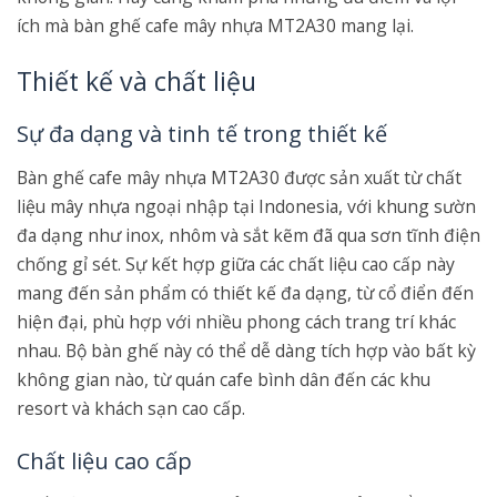
ích mà bàn ghế cafe mây nhựa MT2A30 mang lại.
Thiết kế và chất liệu
Sự đa dạng và tinh tế trong thiết kế
Bàn ghế cafe mây nhựa MT2A30 được sản xuất từ chất
liệu mây nhựa ngoại nhập tại Indonesia, với khung sườn
đa dạng như inox, nhôm và sắt kẽm đã qua sơn tĩnh điện
chống gỉ sét. Sự kết hợp giữa các chất liệu cao cấp này
mang đến sản phẩm có thiết kế đa dạng, từ cổ điển đến
hiện đại, phù hợp với nhiều phong cách trang trí khác
nhau. Bộ bàn ghế này có thể dễ dàng tích hợp vào bất kỳ
không gian nào, từ quán cafe bình dân đến các khu
resort và khách sạn cao cấp.
Chất liệu cao cấp