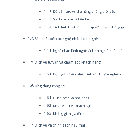
Độ bền cao và khả năng chống thời tiết
Sự thoải mái và tiện lợi
Tính linh hoạt và phù hợp với nhiều không gian
Sản xuất bởi các nghệ nhân lành nghề
Nghệ nhân lành nghề và kinh nghiệm lâu năm
Dịch vụ tư vấn và chăm sóc khách hàng
Đội ngũ tư vấn nhiệt tình và chuyên nghiệp
Ứng dụng rộng rãi
Quán cafe và nhà hàng
Khu resort và khách sạn
Không gian gia đình
Dịch vụ và chính sách hậu mãi