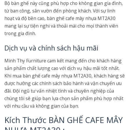
Bộ bàn ghế này cũng phù hợp cho không gian gia đình,
từ ban công, sân vườn đến phòng khách. Với sự linh
hoạt và độ bền cao, bàn ghế cafe mây nhựa MT2A30
mang lại sự tiện nghi và thoải mái cho mọi thành viên
trong gia đình.
Dịch vụ và chính sách hậu mãi
Minh Thy Furniture cam kết mang đến cho khách hàng
sản phẩm chất lượng cao với dịch vụ hậu mãi tốt nhất.
Khi mua bàn ghế cafe mây nhựa MT2A30, khách hàng sẽ
được hưởng các chính sách bảo hành và vận chuyển ưu
đãi. Đội ngũ tư vấn nhiệt tình và chuyên nghiệp của
chúng tôi sẽ giúp bạn lựa chọn sản phẩm phù hợp nhất
với nhu cầu và không gian của bạn.
Kích Thước BÀN GHẾ CAFE MÂY