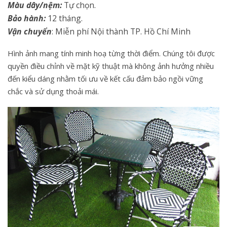
Màu dây/nệm:
Tự chọn.
Bảo hành:
12 tháng.
Vận chuyển
: Miễn phí Nội thành TP. Hồ Chí Minh
Hình ảnh mang tính minh hoạ từng thời điểm. Chúng tôi được
quyền điều chỉnh về mặt kỹ thuật mà không ảnh hưởng nhiều
đến kiểu dáng nhằm tối ưu về kết cấu đảm bảo ngồi vững
chắc và sử dụng thoải mái.