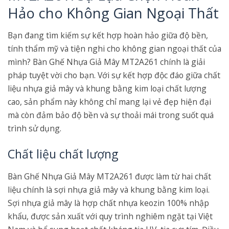
Hảo cho Không Gian Ngoại Thất
Bạn đang tìm kiếm sự kết hợp hoàn hảo giữa độ bền,
tính thẩm mỹ và tiện nghi cho không gian ngoại thất của
mình? Bàn Ghế Nhựa Giả Mây MT2A261 chính là giải
pháp tuyệt vời cho bạn. Với sự kết hợp độc đáo giữa chất
liệu nhựa giả mây và khung bằng kim loại chất lượng
cao, sản phẩm này không chỉ mang lại vẻ đẹp hiện đại
mà còn đảm bảo độ bền và sự thoải mái trong suốt quá
trình sử dụng.
Chất liệu chất lượng
Bàn Ghế Nhựa Giả Mây MT2A261 được làm từ hai chất
liệu chính là sợi nhựa giả mây và khung bằng kim loại.
Sợi nhựa giả mây là hợp chất nhựa keozin 100% nhập
khẩu, được sản xuất với quy trình nghiêm ngặt tại Việt