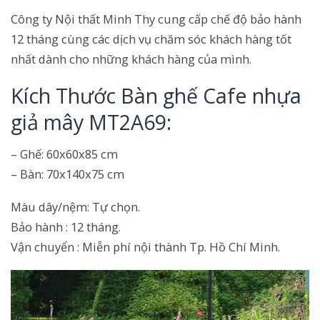
Công ty Nội thất Minh Thy cung cấp chế độ bảo hành
12 tháng cùng các dịch vụ chăm sóc khách hàng tốt
nhất dành cho những khách hàng của mình.
Kích Thước Bàn ghế Cafe nhựa
giả mây MT2A69:
– Ghế: 60x60x85 cm
– Bàn: 70x140x75 cm
Màu dây/nệm: Tự chọn.
Bảo hành : 12 tháng.
Vận chuyển : Miễn phí nội thành Tp. Hồ Chí Minh.