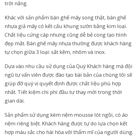
trời nắng.
Khác với sản phẩm bàn ghế mây song thật, bàn ghế
nhựa giả mây có kết cấu khung sườn bằng kim loại.
Chất liệu cứng cáp nhưng cũng dễ bẻ cong tạo hình
đẹp mắt. Bàn ghế mây nhựa thường được khách hàng
tự chọn giữa 3 loại: sắt kẽm, nhôm và inox.
Dựa vào nhu cầu sử dụng của Quý Khách hàng mà đội
ngũ tư vấn viên được đào tạo bài bản của chúng tôi sẽ
giúp đỡ quý vị quyết định được chất liệu phù hợp
nhất. Tiết kiệm chi phí đầu tư thay mới trong thời
gian dài.
Sản phẩm sử dụng kèm nệm mousse lót ngồi, có áo
nệm riêng biệt. Khách hàng được tự do lựa chọn kết
hợp màu sắc cho hài hòa với thẩm mĩ của người dùng.