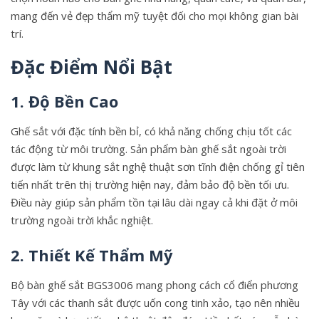
mang đến vẻ đẹp thẩm mỹ tuyệt đối cho mọi không gian bài
trí.
Đặc Điểm Nổi Bật
1. Độ Bền Cao
Ghế sắt với đặc tính bền bỉ, có khả năng chống chịu tốt các
tác động từ môi trường. Sản phẩm bàn ghế sắt ngoài trời
được làm từ khung sắt nghệ thuật sơn tĩnh điện chống gỉ tiên
tiến nhất trên thị trường hiện nay, đảm bảo độ bền tối ưu.
Điều này giúp sản phẩm tồn tại lâu dài ngay cả khi đặt ở môi
trường ngoài trời khắc nghiệt.
2. Thiết Kế Thẩm Mỹ
Bộ bàn ghế sắt BGS3006 mang phong cách cổ điển phương
Tây với các thanh sắt được uốn cong tinh xảo, tạo nên nhiều