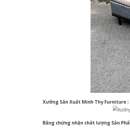
Xưởng Sản Xuất Minh Thy Furniture :
Bằng chứng nhận chất lượng Sản Ph