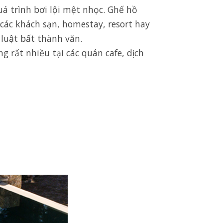
 trình bơi lội mệt nhọc. Ghế hồ
các khách sạn, homestay, resort hay
luật bất thành văn.
 rất nhiều tại các quán cafe, dịch