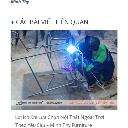
Minh Thy
+ CÁC BÀI VIẾT LIÊN QUAN
Lợi Ích Khi Lựa Chọn Nội Thất Ngoài Trời
Theo Yêu Cầu – Minh Thy Furniture