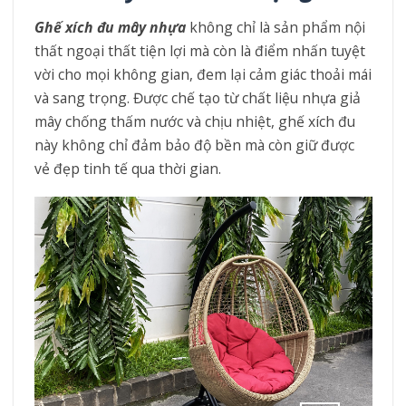
Ghế xích đu mây nhựa
không chỉ là sản phẩm nội
thất ngoại thất tiện lợi mà còn là điểm nhấn tuyệt
vời cho mọi không gian, đem lại cảm giác thoải mái
và sang trọng. Được chế tạo từ chất liệu nhựa giả
mây chống thấm nước và chịu nhiệt, ghế xích đu
này không chỉ đảm bảo độ bền mà còn giữ được
vẻ đẹp tinh tế qua thời gian.