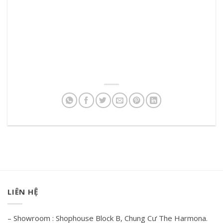
LIÊN HỆ
– Showroom : Shophouse Block B, Chung Cư The Harmona.