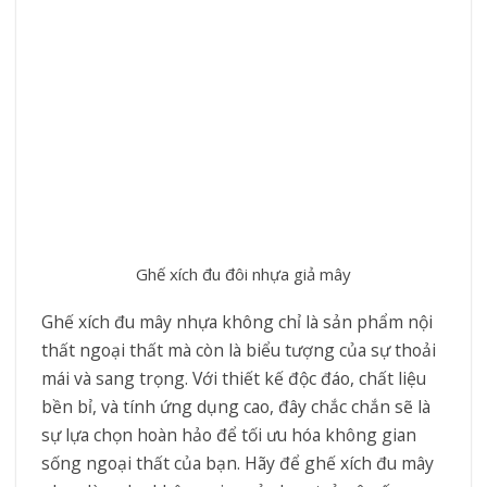
Ghế xích đu đôi nhựa giả mây
Ghế xích đu mây nhựa không chỉ là sản phẩm nội
thất ngoại thất mà còn là biểu tượng của sự thoải
mái và sang trọng. Với thiết kế độc đáo, chất liệu
bền bỉ, và tính ứng dụng cao, đây chắc chắn sẽ là
sự lựa chọn hoàn hảo để tối ưu hóa không gian
sống ngoại thất của bạn. Hãy để ghế xích đu mây