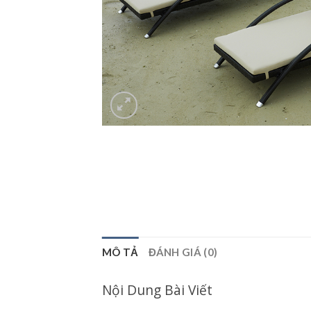
MÔ TẢ
ĐÁNH GIÁ (0)
Nội Dung Bài Viết