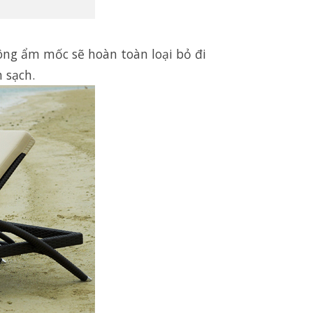
ng ẩm mốc sẽ hoàn toàn loại bỏ đi
 sạch.