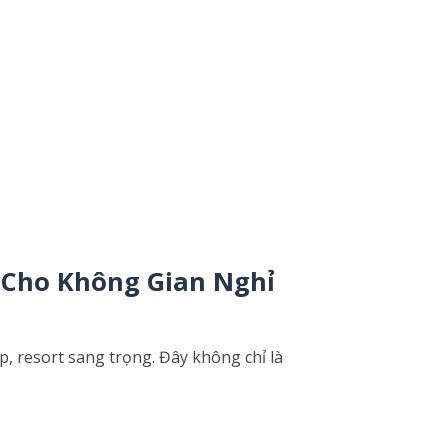
Cho Không Gian Nghỉ
ấp, resort sang trọng. Đây không chỉ là