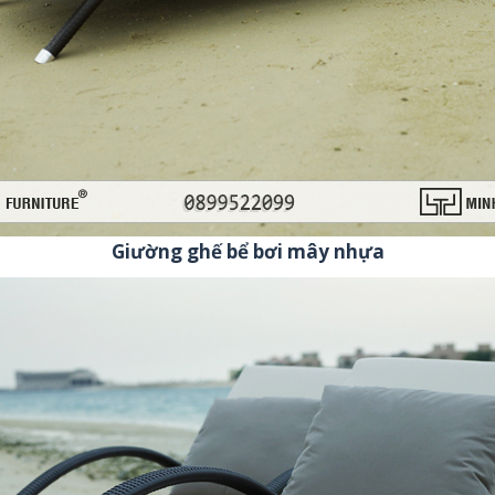
Giường ghế bể bơi mây nhựa