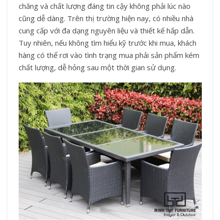
chăng và chất lượng đáng tin cậy không phải lúc nào
cũng dễ dàng. Trên thị trường hiện nay, có nhiều nhà
cung cấp với đa dạng nguyên liệu và thiết kế hấp dẫn.
Tuy nhiên, nếu không tìm hiểu kỹ trước khi mua, khách
hàng có thể rơi vào tình trạng mua phải sản phẩm kém
chất lượng, dễ hỏng sau một thời gian sử dụng.