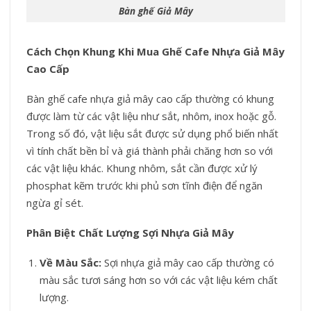
Bàn ghế Giả Mây
Cách Chọn Khung Khi Mua Ghế Cafe Nhựa Giả Mây
Cao Cấp
Bàn ghế cafe nhựa giả mây cao cấp thường có khung
được làm từ các vật liệu như sắt, nhôm, inox hoặc gỗ.
Trong số đó, vật liệu sắt được sử dụng phổ biến nhất
vì tính chất bền bỉ và giá thành phải chăng hơn so với
các vật liệu khác. Khung nhôm, sắt cần được xử lý
phosphat kẽm trước khi phủ sơn tĩnh điện để ngăn
ngừa gỉ sét.
Phân Biệt Chất Lượng Sợi Nhựa Giả Mây
Về Màu Sắc:
Sợi nhựa giả mây cao cấp thường có
màu sắc tươi sáng hơn so với các vật liệu kém chất
lượng.