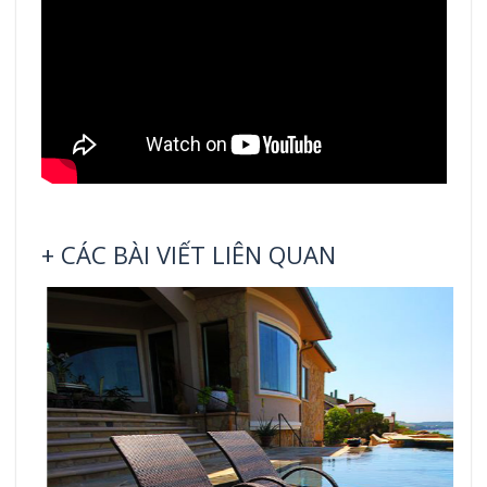
+ CÁC BÀI VIẾT LIÊN QUAN