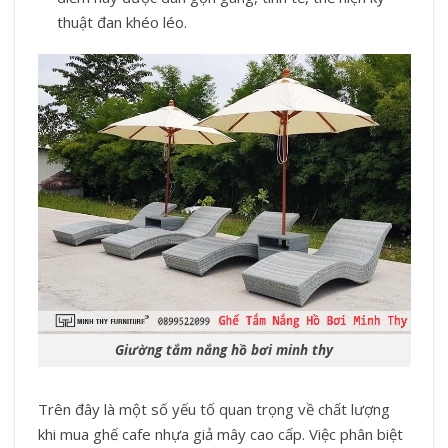
thuật đan khéo léo.
Giường tắm nắng hồ bơi minh thy
Trên đây là một số yếu tố quan trọng về chất lượng
khi mua ghế cafe nhựa giả mây cao cấp. Việc phân biệt