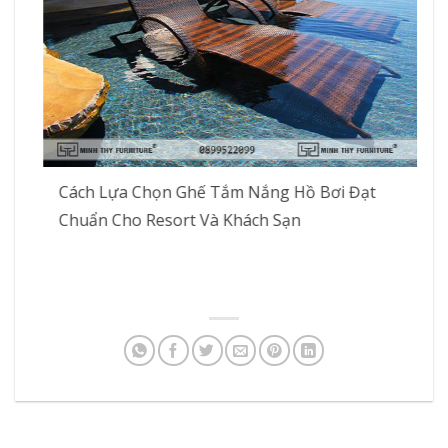
Cách Lựa Chọn Ghế Tắm Nắng Hồ Bơi Đạt
Chuẩn Cho Resort Và Khách Sạn