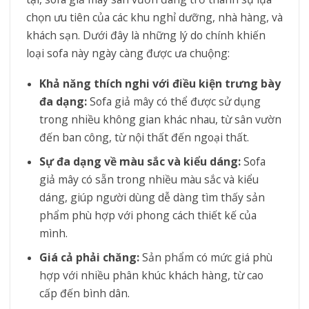
chọn ưu tiên của các khu nghỉ dưỡng, nhà hàng, và
khách sạn. Dưới đây là những lý do chính khiến
loại sofa này ngày càng được ưa chuộng:
Khả năng thích nghi với điều kiện trưng bày
đa dạng:
Sofa giả mây có thể được sử dụng
trong nhiều không gian khác nhau, từ sân vườn
đến ban công, từ nội thất đến ngoại thất.
Sự đa dạng về màu sắc và kiểu dáng:
Sofa
giả mây có sẵn trong nhiều màu sắc và kiểu
dáng, giúp người dùng dễ dàng tìm thấy sản
phẩm phù hợp với phong cách thiết kế của
mình.
Giá cả phải chăng:
Sản phẩm có mức giá phù
hợp với nhiều phân khúc khách hàng, từ cao
cấp đến bình dân.