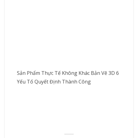
Sản Phẩm Thực Tế Không Khác Bản Vẽ 3D 6
Yếu Tố Quyết Định Thành Công
n