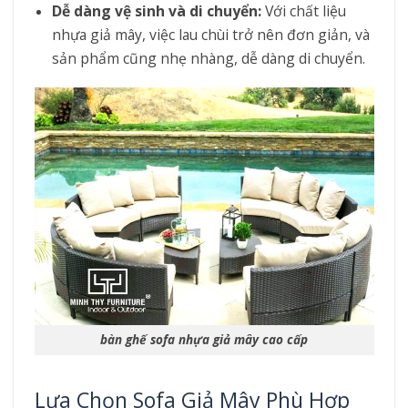
Dễ dàng vệ sinh và di chuyển:
Với chất liệu
nhựa giả mây, việc lau chùi trở nên đơn giản, và
sản phẩm cũng nhẹ nhàng, dễ dàng di chuyển.
bàn ghế sofa nhựa giả mây cao cấp
Lựa Chọn Sofa Giả Mây Phù Hợp