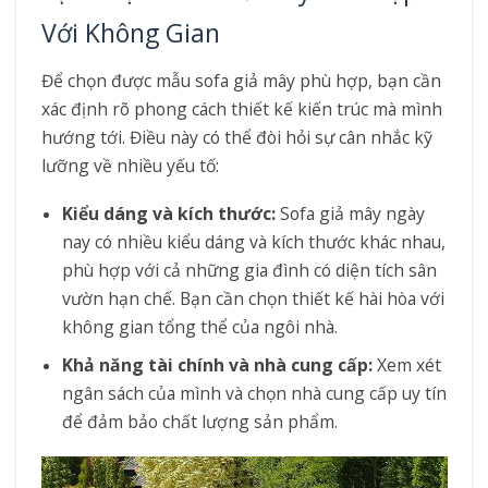
Với Không Gian
Để chọn được mẫu sofa giả mây phù hợp, bạn cần
xác định rõ phong cách thiết kế kiến trúc mà mình
hướng tới. Điều này có thể đòi hỏi sự cân nhắc kỹ
lưỡng về nhiều yếu tố:
Kiểu dáng và kích thước:
Sofa giả mây ngày
nay có nhiều kiểu dáng và kích thước khác nhau,
phù hợp với cả những gia đình có diện tích sân
vườn hạn chế. Bạn cần chọn thiết kế hài hòa với
không gian tổng thể của ngôi nhà.
Khả năng tài chính và nhà cung cấp:
Xem xét
ngân sách của mình và chọn nhà cung cấp uy tín
để đảm bảo chất lượng sản phẩm.