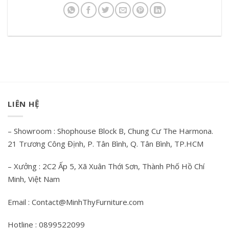
LIÊN HỆ
– Showroom : Shophouse Block B, Chung Cư The Harmona.
21 Trương Công Định, P. Tân Bình, Q. Tân Bình, TP.HCM
– Xưởng : 2C2 Ấp 5, Xã Xuân Thới Sơn, Thành Phố Hồ Chí
Minh, Việt Nam
Email : Contact@MinhThyFurniture.com
Hotline : 0899522099