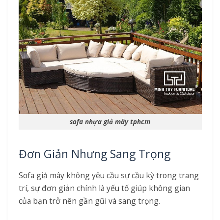
sofa nhựa giả mây tphcm
Đơn Giản Nhưng Sang Trọng
Sofa giả mây không yêu cầu sự cầu kỳ trong trang
trí, sự đơn giản chính là yếu tố giúp không gian
của bạn trở nên gần gũi và sang trọng.