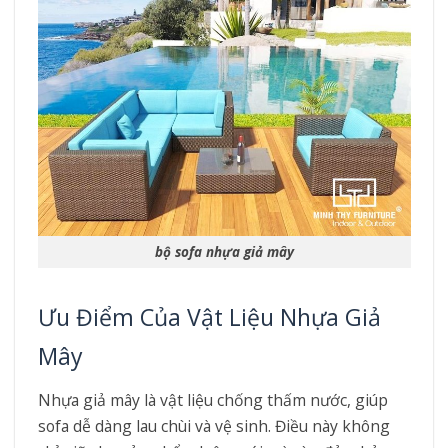
bộ sofa nhựa giả mây
Ưu Điểm Của Vật Liệu Nhựa Giả
Mây
Nhựa giả mây là vật liệu chống thấm nước, giúp
sofa dễ dàng lau chùi và vệ sinh. Điều này không