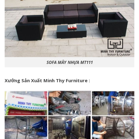
SOFA MÂY NHỰA MT111
Xưởng Sản Xuất Minh Thy Furniture :