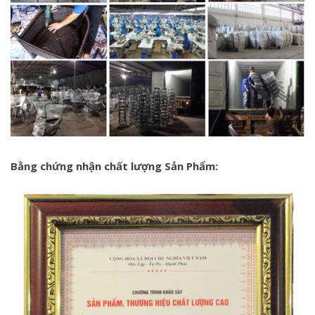
Bằng chứng nhận chất lượng Sản Phẩm: