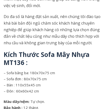
việc vệ sinh, đổi mới.
Do đa số là hàng đặt sản xuất, nên chúng tôi đào tạo
khá bài bản đội ngũ chăm sóc khách hàng chuyên
nghiệp để giúp khách hàng có những lựa chọn đúng
đắn về chất liệu cũng như mẫu dây cho thích hợp với
nhu cầu và không gian trưng bày của mỗi người.
Kích Thước Sofa Mây Nhựa
MT136 :
– Sofa băng ba: 180x70x75 cm
– Sofa đơn : 80x70x75 cm
– Bàn : 110x55x45 cm
– Đôn : 60x60x42 cm
Màu dây/nệm:
Tự chọn.
Bảo hành :
12 tháng.