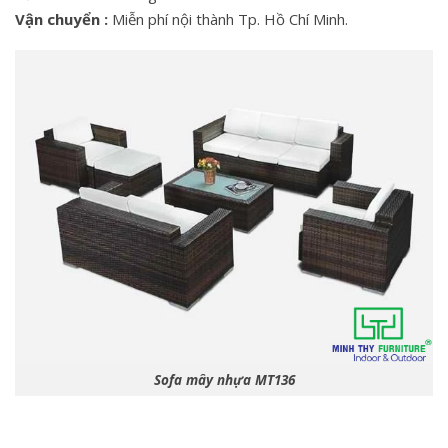
Vận chuyển :
Miễn phí nội thành Tp. Hồ Chí Minh.
Sofa mây nhựa MT136