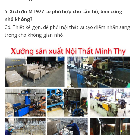
5. Xích đu MT977 có phù hợp cho căn hộ, ban công
nhỏ không?
Có. Thiết kế gọn, dễ phối nội thất và tạo điểm nhấn sang
trọng cho không gian nhỏ.