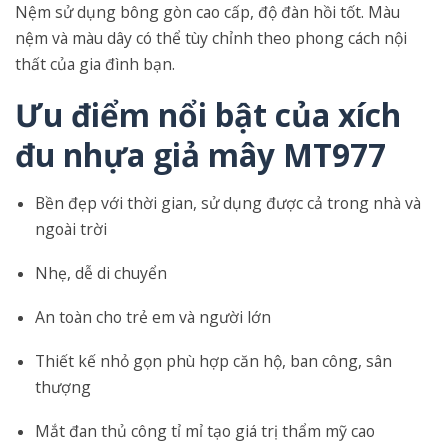
Nệm sử dụng bông gòn cao cấp, độ đàn hồi tốt. Màu
nệm và màu dây có thể tùy chỉnh theo phong cách nội
thất của gia đình bạn.
Ưu điểm nổi bật của xích
đu nhựa giả mây MT977
Bền đẹp với thời gian, sử dụng được cả trong nhà và
ngoài trời
Nhẹ, dễ di chuyển
An toàn cho trẻ em và người lớn
Thiết kế nhỏ gọn phù hợp căn hộ, ban công, sân
thượng
Mắt đan thủ công tỉ mỉ tạo giá trị thẩm mỹ cao